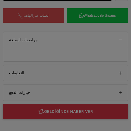
الطلب عبر الهاتف
Whatsapp ile Sipariş
مواصفات السلعة
التعليقات
خيارات الدفع
GELDİĞİNDE HABER VER