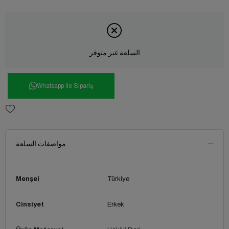
السلعة غير متوفر
Whatsapp ile Sipariş
مواصفات السلعة
Menşei
Türkiye
Cinsiyet
Erkek