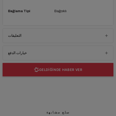
Bağlama Tipi
Bağcıklı
التعليقات
خيارات الدفع
GELDİĞİNDE HABER VER
سلع مشابهة