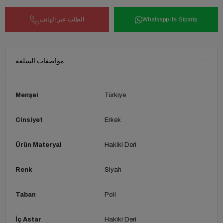
Whatsapp ile Sipariş
الطلب عبر الهاتف
مواصفات السلعة
Menşei
Türkiye
Cinsiyet
Erkek
Ürün Materyal
Hakiki Deri
Renk
Siyah
Taban
Poli
İç Astar
Hakiki Deri