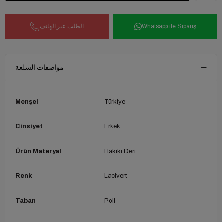
Whatsapp ile Sipariş
الطلب عبر الهاتف
مواصفات السلعة
Menşei
Türkiye
Cinsiyet
Erkek
Ürün Materyal
Hakiki Deri
Renk
Lacivert
Taban
Poli