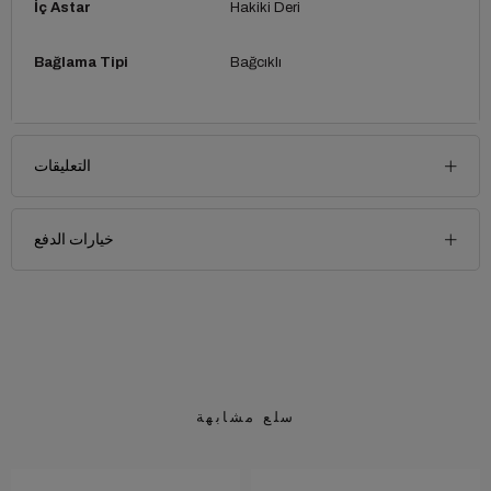
İç Astar
Hakiki Deri
Bağlama Tipi
Bağcıklı
التعليقات
خيارات الدفع
سلع مشابهة