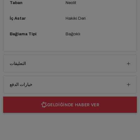
Taban
Neolit
İç Astar
Hakiki Deri
Bağlama Tipi
Bağcıklı
التعليقات
خيارات الدفع
GELDİĞİNDE HABER VER