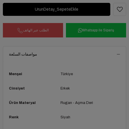
Whatsapp ile Sipariş
الطلب عبر الهاتف
مواصفات السلعة
Menşei
Türkiye
Cinsiyet
Erkek
Ürün Materyal
Rugan - Açma Deri
Renk
Siyah