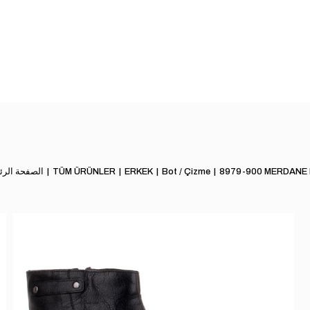
8979-900 MERDANE
Bot / Çizme
ERKEK
TÜM ÜRÜNLER
الصفحة الرئ