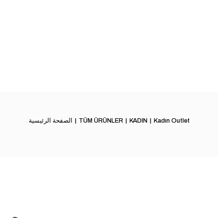
Kadın Outlet
KADIN
TÜM ÜRÜNLER
الصفحة الرئيسية