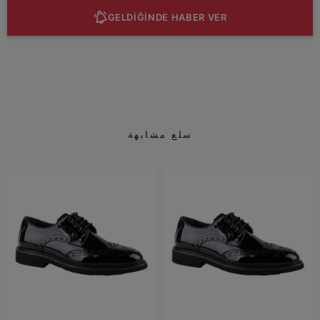
GELDİĞİNDE HABER VER
سلع مشابهة