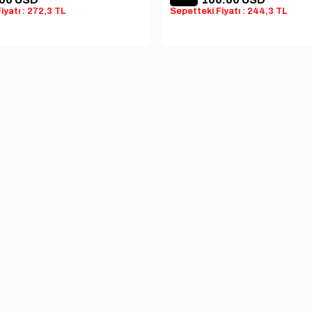
iyatı : 272,3 TL
Sepetteki Fiyatı : 244,3 TL