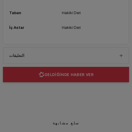
Taban
Hakiki Deri
İç Astar
Hakiki Deri
التعليقات
GELDİĞİNDE HABER VER
سلع مشابهة