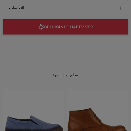
التعليقات
GELDİĞİNDE HABER VER
سلع مشابهة