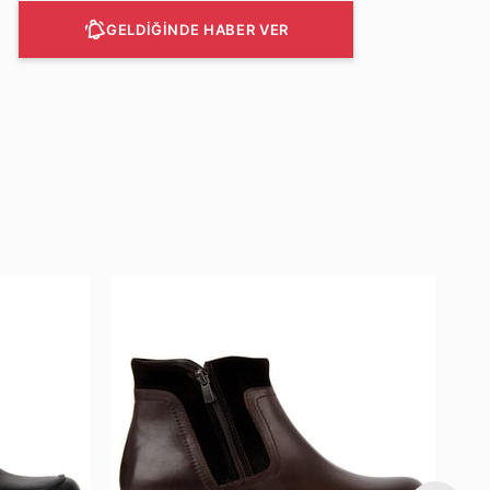
GELDİĞİNDE HABER VER