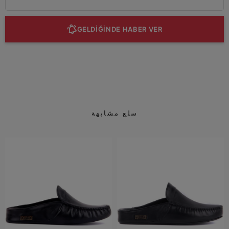
GELDİĞİNDE HABER VER
سلع مشابهة