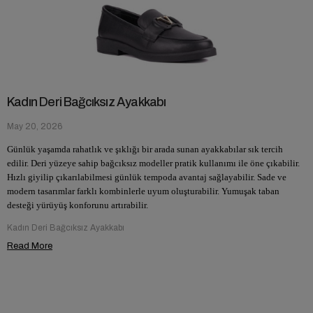
Kadın Deri Bağcıksız Ayakkabı
May 20, 2026
Günlük yaşamda rahatlık ve şıklığı bir arada sunan ayakkabılar sık tercih
edilir. Deri yüzeye sahip bağcıksız modeller pratik kullanımı ile öne çıkabilir.
Hızlı giyilip çıkarılabilmesi günlük tempoda avantaj sağlayabilir. Sade ve
modern tasarımlar farklı kombinlerle uyum oluşturabilir. Yumuşak taban
desteği yürüyüş konforunu artırabilir.
Kadın Deri Bağcıksız Ayakkabı
Read More