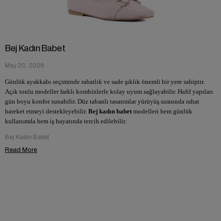
Bej Kadın Babet
May 20, 2026
Günlük ayakkabı seçiminde rahatlık ve sade şıklık önemli bir yere sahiptir.
Açık tonlu modeller farklı kombinlerle kolay uyum sağlayabilir. Hafif yapıları
gün boyu konfor sunabilir. Düz tabanlı tasarımlar yürüyüş sırasında rahat
hareket etmeyi destekleyebilir.
Bej kadın babet
modelleri hem günlük
kullanımda hem iş hayatında tercih edilebilir.
Bej Kadın Babet
Read More