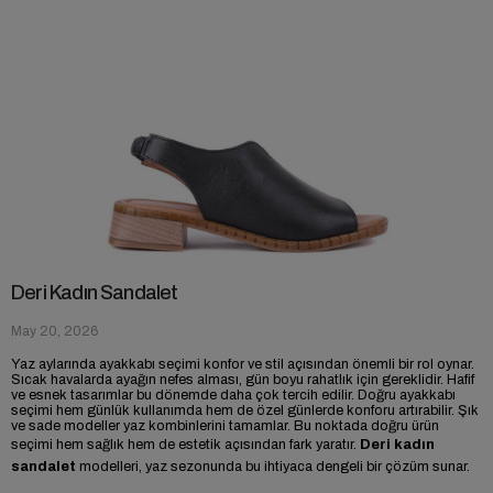
Deri Kadın Sandalet
May 20, 2026
Yaz aylarında ayakkabı seçimi konfor ve stil açısından önemli bir rol oynar.
Sıcak havalarda ayağın nefes alması, gün boyu rahatlık için gereklidir. Hafif
ve esnek tasarımlar bu dönemde daha çok tercih edilir. Doğru ayakkabı
seçimi hem günlük kullanımda hem de özel günlerde konforu artırabilir. Şık
ve sade modeller yaz kombinlerini tamamlar. Bu noktada doğru ürün
seçimi hem sağlık hem de estetik açısından fark yaratır.
Deri kadın
sandalet
modelleri, yaz sezonunda bu ihtiyaca dengeli bir çözüm sunar.