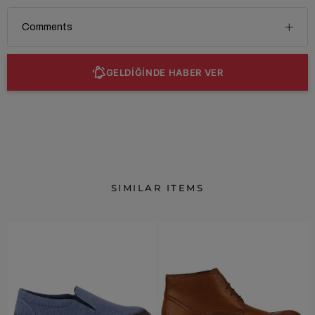
Comments
GELDİĞİNDE HABER VER
SIMILAR ITEMS