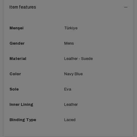
Item features
Menşei
Türkiye
Gender
Mens
Material
Leather - Suede
Color
Navy Blue
Sole
Eva
Inner Lining
Leather
Binding Type
Laced