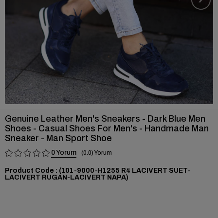
Genuine Leather Men's Sneakers - Dark Blue Men
Shoes - Casual Shoes For Men's - Handmade Man
Sneaker - Man Sport Shoe
0
0.0
(101-9000-H1255 R4 LACIVERT SUET-
LACIVERT RUGAN-LACIVERT NAPA)