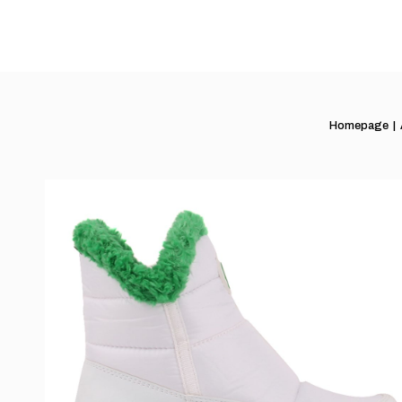
Homepage