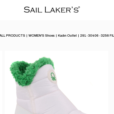
ALL PRODUCTS
WOMEN'S Shoes
Kadın Outlet
291-30406 -3256 FI