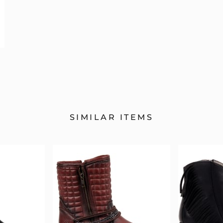
SIMILAR ITEMS