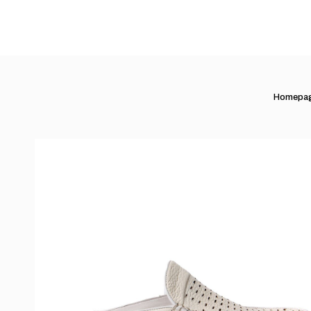
Homepa