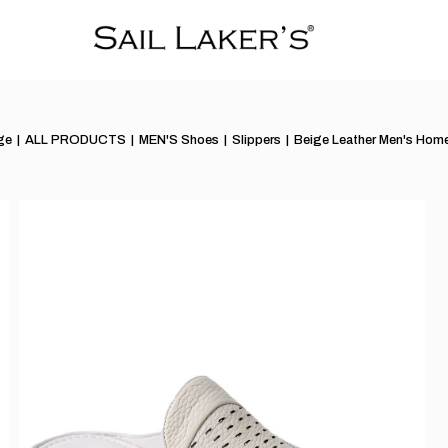
ge
ALL PRODUCTS
MEN'S Shoes
Slippers
Beige Leather Men's Home