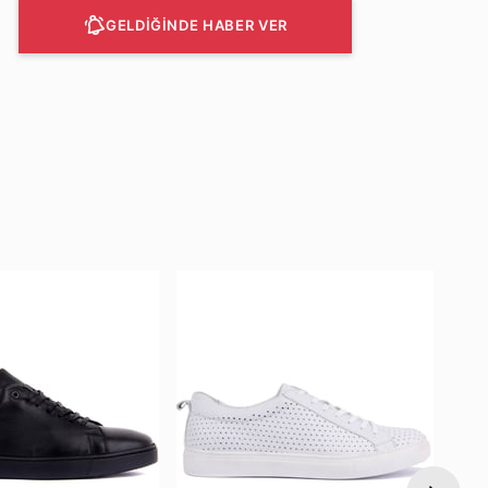
GELDİĞİNDE HABER VER