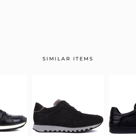
SIMILAR ITEMS