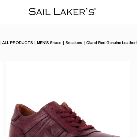
ALL PRODUCTS
MEN'S Shoes
Sneakers
Claret Red Genuine Leather