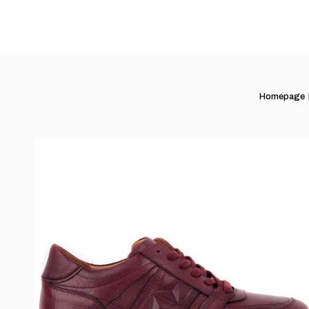
Homepage