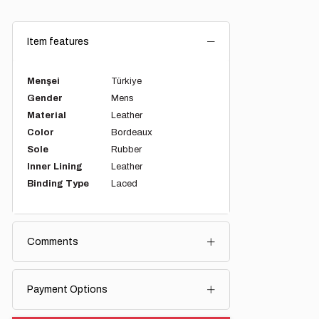
Item features
Menşei
Türkiye
Gender
Mens
Material
Leather
Color
Bordeaux
Sole
Rubber
Inner Lining
Leather
Binding Type
Laced
Comments
Payment Options