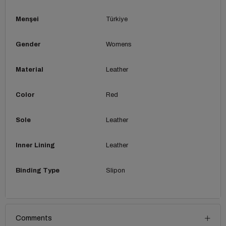
Menşei
Türkiye
Gender
Womens
Material
Leather
Color
Red
Sole
Leather
Inner Lining
Leather
Binding Type
Slipon
Comments