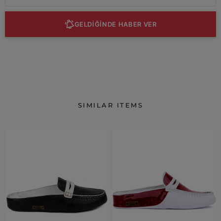
GELDİĞİNDE HABER VER
SIMILAR ITEMS