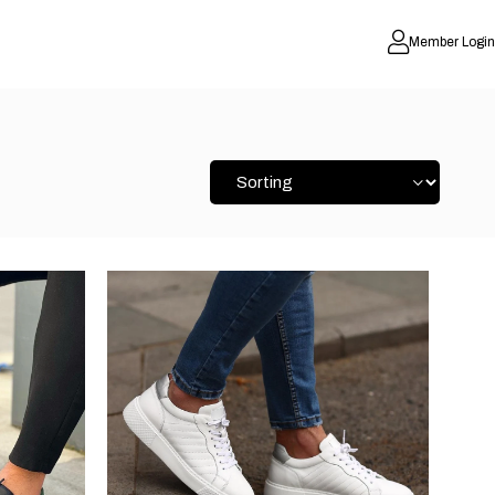
Member Login