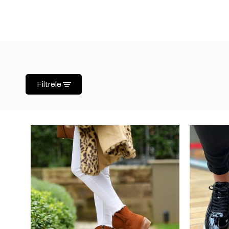
Filtrele