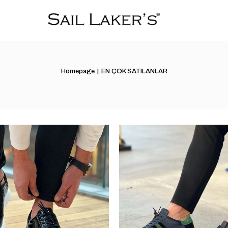
Homepage
EN ÇOK SATILANLAR