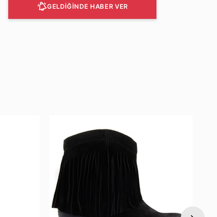
GELDİĞİNDE HABER VER