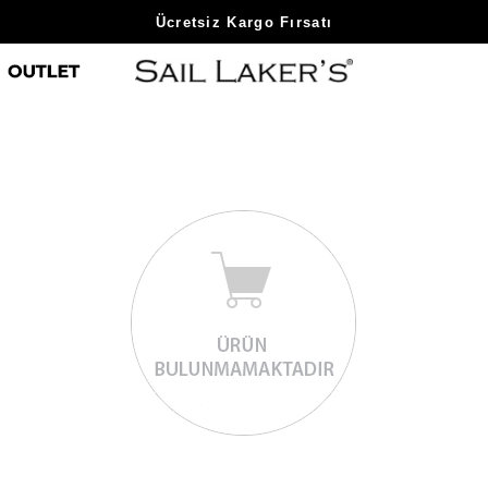
Ücretsiz Kargo Fırsatı