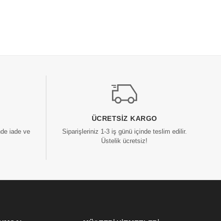
ÜCRETSIZ KARGO
nde iade ve
Siparişleriniz 1-3 iş günü içinde teslim edilir.
Üstelik ücretsiz!