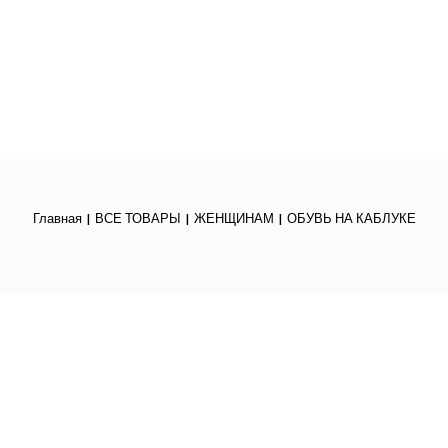
Главная
ВСЕ ТОВАРЫ
ЖЕНЩИНАМ
ОБУВЬ НА КАБЛУКЕ