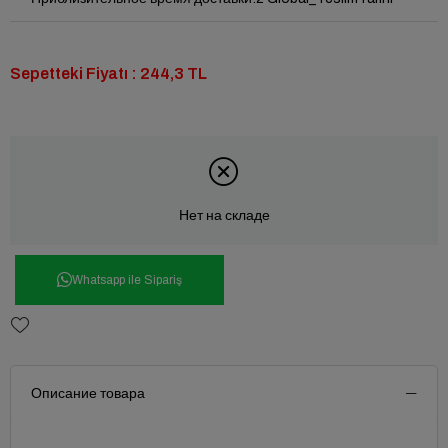
Sepetteki Fiyatı : 244,3 TL
Нет на складе
Whatsapp ile Sipariş
Описание товара