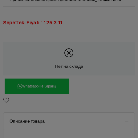
Sepetteki Fiyatı : 125,3 TL
Нет на складе
Whatsapp ile Sipariş
Описание товара