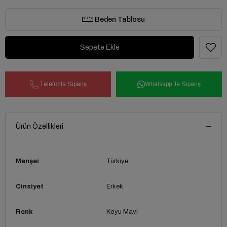
Beden Tablosu
Telefonla Sipariş
Whatsapp ile Sipariş
Ürün Özellikleri
Menşei
Türkiye
Cinsiyet
Erkek
Renk
Koyu Mavi