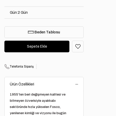
Gün
:
2 Gün
Beden Tablosu
Telefonla Sipariş
Ürün Özellikleri
1955’ten beri değişmeyen kalitesi ve
bitmeyen özverisiyle ayakkabı
sektöründe hızla yükselen Fosco,
yenilenen kimliği ve vizyonu ile bugün