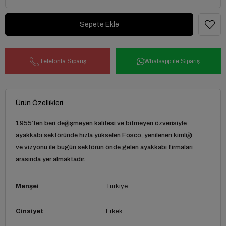
Telefonla Sipariş
Whatsapp ile Sipariş
Ürün Özellikleri
1955’ten beri değişmeyen kalitesi ve bitmeyen özverisiyle
ayakkabı sektöründe hızla yükselen Fosco, yenilenen kimliği
ve vizyonu ile bugün sektörün önde gelen ayakkabı firmaları
arasında yer almaktadır.
Menşei
Türkiye
Cinsiyet
Erkek