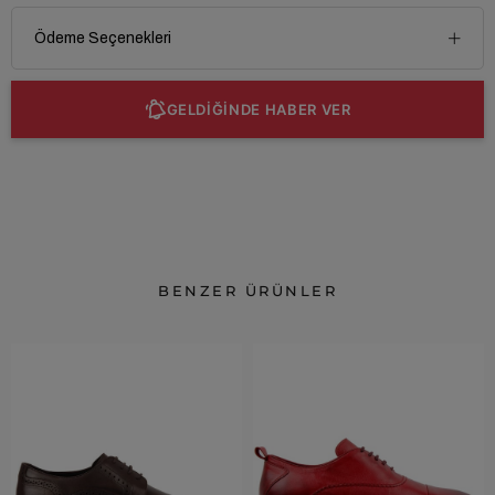
Ödeme Seçenekleri
GELDİĞİNDE HABER VER
BENZER ÜRÜNLER