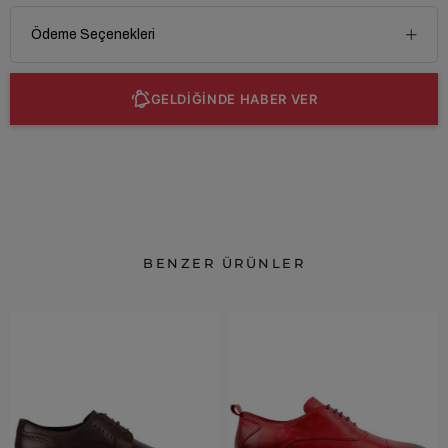
Ödeme Seçenekleri
GELDİĞİNDE HABER VER
BENZER ÜRÜNLER