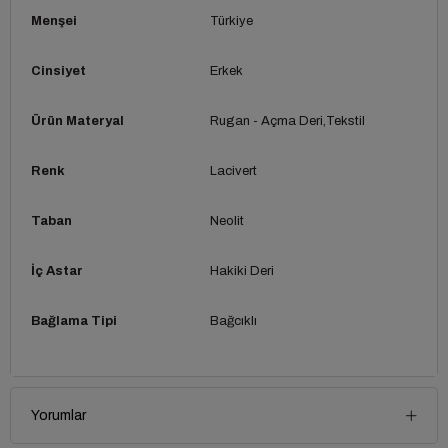
Menşei
Türkiye
Cinsiyet
Erkek
Ürün Materyal
Rugan - Açma Deri
Tekstil
Renk
Lacivert
Taban
Neolit
İç Astar
Hakiki Deri
Bağlama Tipi
Bağcıklı
Yorumlar