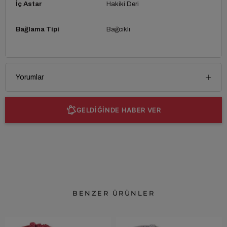
İç Astar
Hakiki Deri
Bağlama Tipi
Bağcıklı
Yorumlar
GELDİĞİNDE HABER VER
BENZER ÜRÜNLER