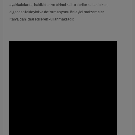
ayakkabılarda, hakiki deri ve birinci kalite deriler kullanılırken,
diğer destekleyici ve deformasyonu önleyici malzemeler
İtalya'dan ithal edilerek kullanmaktadır.