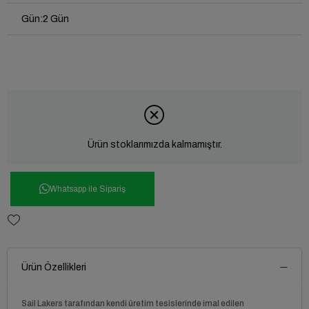
Gün
:
2 Gün
Ürün stoklarımızda kalmamıştır.
Whatsapp ile Sipariş
Ürün Özellikleri
Sail Lakers tarafından kendi üretim tesislerinde imal edilen