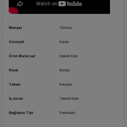
Menşei
Türkiye
Cinsiyet
Kadın
Ürün Materyal
Hakiki Deri
Renk
Bordo
Taban
Kauçuk
İç Astar
Tekstil Kürk
Bağlama Tipi
Fermuarlı