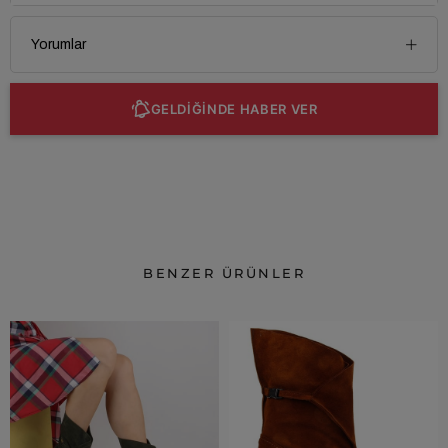
Yorumlar
GELDİĞİNDE HABER VER
BENZER ÜRÜNLER