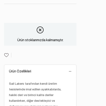
Ürün stoklarımızda kalmamıştır.
Ürün Özellikleri
Sail Lakers
tarafından kendi üretim
tesislerinde imal edilen ayakkabılarda,
hakiki deri ve birinci kalite deriler
kullanılırken, diğer destekleyici ve