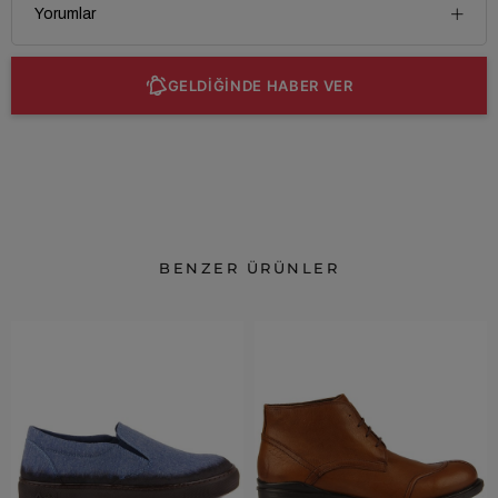
Yorumlar
GELDİĞİNDE HABER VER
BENZER ÜRÜNLER