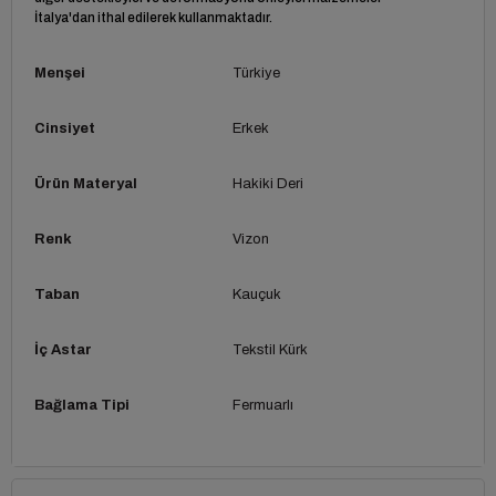
İtalya'dan ithal edilerek kullanmaktadır.
Menşei
Türkiye
Cinsiyet
Erkek
Ürün Materyal
Hakiki Deri
Renk
Vizon
Taban
Kauçuk
İç Astar
Tekstil Kürk
Bağlama Tipi
Fermuarlı