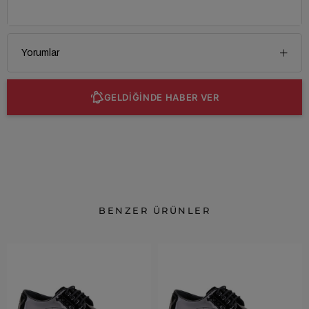
Yorumlar
GELDİĞİNDE HABER VER
BENZER ÜRÜNLER