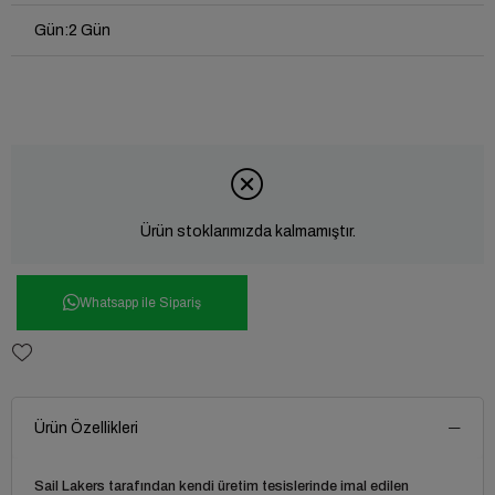
Gün
:
2 Gün
Ürün stoklarımızda kalmamıştır.
Whatsapp ile Sipariş
Ürün Özellikleri
Sail Lakers tarafından kendi üretim tesislerinde imal edilen