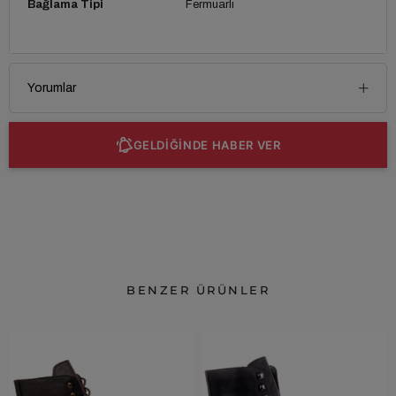
Bağlama Tipi
Fermuarlı
Yorumlar
GELDİĞİNDE HABER VER
BENZER ÜRÜNLER