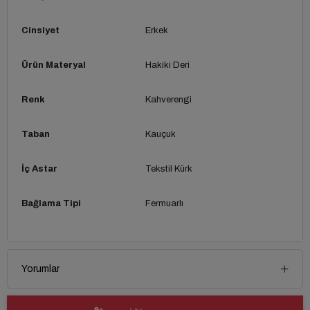
Cinsiyet
Erkek
Ürün Materyal
Hakiki Deri
Renk
Kahverengi
Taban
Kauçuk
İç Astar
Tekstil Kürk
Bağlama Tipi
Fermuarlı
Yorumlar