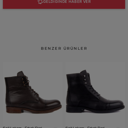
GELDİĞİNDE HABER VER
BENZER ÜRÜNLER