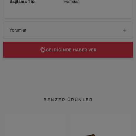
Bağlama Tipi
Fermuarlı
Yorumlar
GELDİĞİNDE HABER VER
BENZER ÜRÜNLER