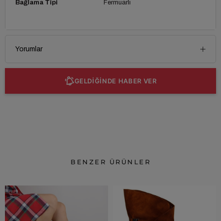
Bağlama Tipi
Fermuarlı
Yorumlar
GELDİĞİNDE HABER VER
BENZER ÜRÜNLER