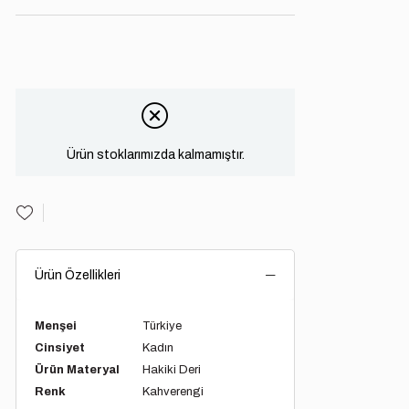
Ürün stoklarımızda kalmamıştır.
Ürün Özellikleri
Menşei
Türkiye
Cinsiyet
Kadın
Ürün Materyal
Hakiki Deri
Renk
Kahverengi