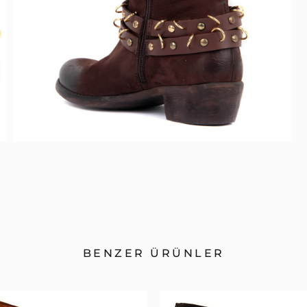
BENZER ÜRÜNLER