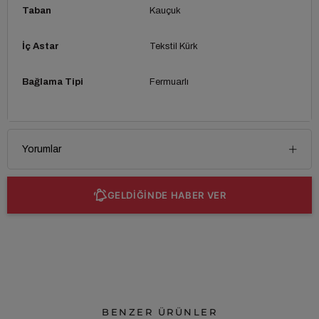
Taban
Kauçuk
İç Astar
Tekstil Kürk
Bağlama Tipi
Fermuarlı
Yorumlar
GELDİĞİNDE HABER VER
BENZER ÜRÜNLER