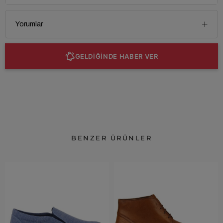
Yorumlar
GELDİĞİNDE HABER VER
BENZER ÜRÜNLER