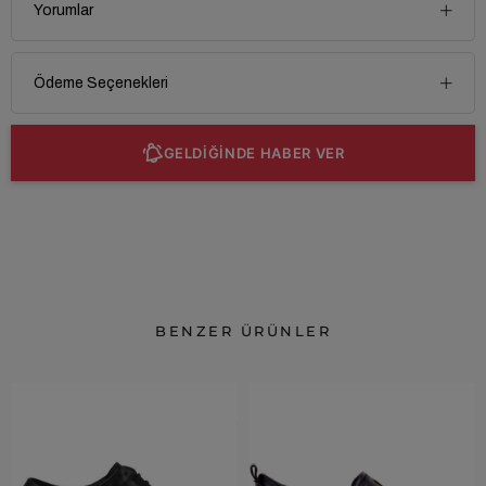
Yorumlar
Ödeme Seçenekleri
GELDİĞİNDE HABER VER
BENZER ÜRÜNLER