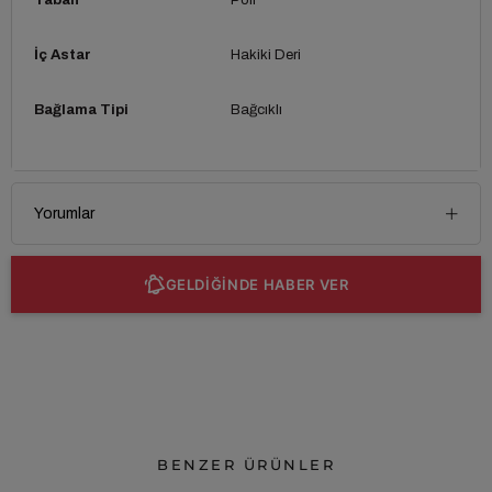
İç Astar
Hakiki Deri
Bağlama Tipi
Bağcıklı
Yorumlar
GELDİĞİNDE HABER VER
BENZER ÜRÜNLER