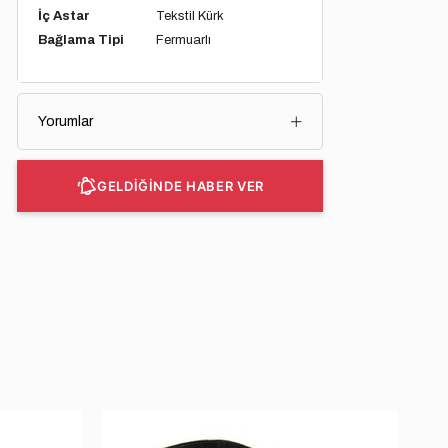
İç Astar
Tekstil Kürk
Bağlama Tipi
Fermuarlı
Yorumlar
GELDİĞİNDE HABER VER