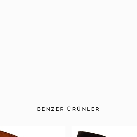
BENZER ÜRÜNLER