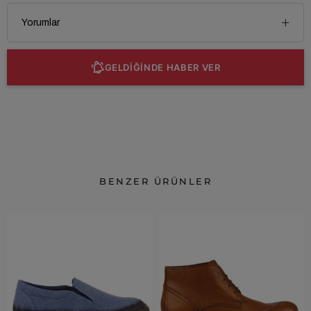
Yorumlar
GELDİĞİNDE HABER VER
BENZER ÜRÜNLER