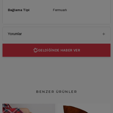
Bağlama Tipi
Fermuarlı
Yorumlar
GELDİĞİNDE HABER VER
BENZER ÜRÜNLER