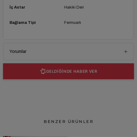
İç Astar
Hakiki Deri
Bağlama Tipi
Fermuarlı
Yorumlar
GELDİĞİNDE HABER VER
BENZER ÜRÜNLER