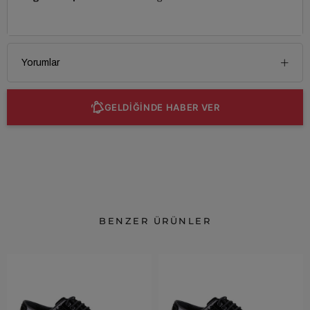
Yorumlar
GELDİĞİNDE HABER VER
BENZER ÜRÜNLER