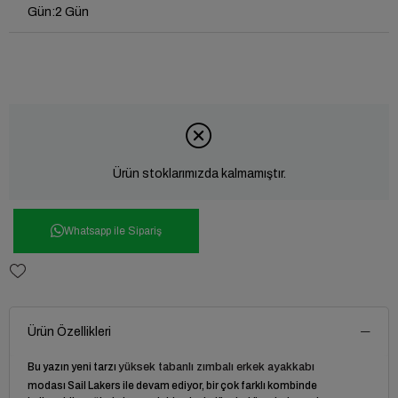
Gün
:
2 Gün
Ürün stoklarımızda kalmamıştır.
Whatsapp ile Sipariş
Ürün Özellikleri
Bu yazın yeni tarzı
yüksek tabanlı zımbalı erkek ayakkabı
modası Sail Lakers ile devam ediyor, bir çok farklı kombinde